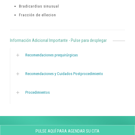
Bradicardias sinusual
Fracción de ellecion
Información Adicional Importante - Pulse para desplegar
Recomendaciones prequirúrgicas
Recomendaciones y Cuidados Postprocedimiento
Procedimientos
PULSE AQUÍ PARA AGENDAR SU CITA