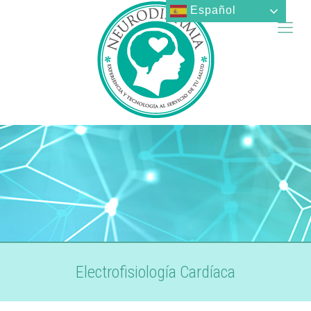
Español
Electrofisiología Cardíaca