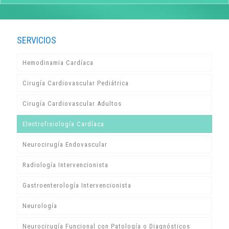
SERVICIOS
Hemodinamia Cardíaca
Cirugía Cardiovascular Pediátrica
Cirugía Cardiovascular Adultos
Electrofisiología Cardíaca
Neurocirugía Endovascular
Radiología Intervencionista
Gastroenterología Intervencionista
Neurología
Neurocirugía Funcional con Patología o Diagnósticos