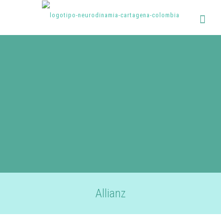
Allianz