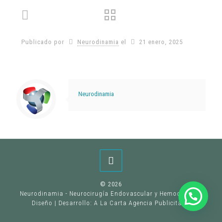
Publicado por
Neurodinamia
el
21 enero, 2025
Neurodinamia
©
2026
Neurodinamia - Neurocirugía Endovascular y Hemodinamia
Diseño | Desarrollo:
A La Carta Agencia Publicitaria