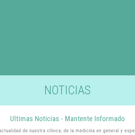
NOTICIAS
Ultimas Noticias - Mantente Informado
ctualidad de nuestra clínica, de la medicina en general y esp