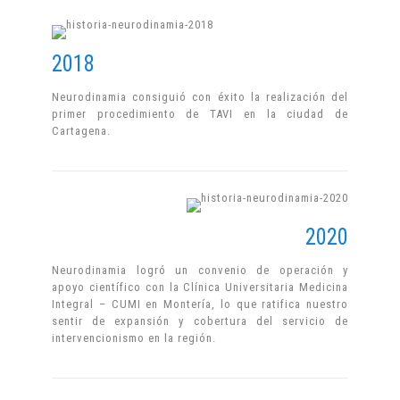
2018
Neurodinamia consiguió con éxito la realización del
primer procedimiento de TAVI en la ciudad de
Cartagena.
2020
Neurodinamia logró un convenio de operación y
apoyo científico con la Clínica Universitaria Medicina
Integral – CUMI en Montería, lo que ratifica nuestro
sentir de expansión y cobertura del servicio de
intervencionismo en la región.