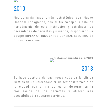
2010
Neurodinamia hace unión estratégica con Nuevo
Hospital Bocagrande, con el fin manejar la sala de
hemodinamia de esta institución y satisfacer las
necesidades de pacientes y usuarios, disponiendo un
equipo BIPLANAR INNOVA IGS GENERAL ELECTRIC de
última generación.
2013
Se hace apertura de una nueva sede en la clínica
Gestión Salud ubicándose en un sector intermedio de
la ciudad con el fin de evitar demoras en la
movilización de los pacientes y ofrecer más
accesibilidad a nuestros servicios.