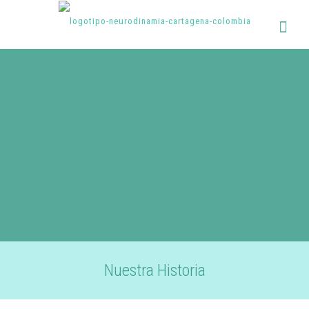
Nuestra Historia