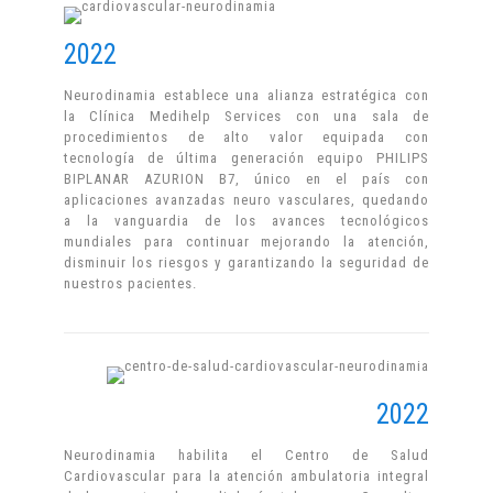
2022
Neurodinamia establece una alianza estratégica con
la Clínica Medihelp Services con una sala de
procedimientos de alto valor equipada con
tecnología de última generación equipo PHILIPS
BIPLANAR AZURION B7, único en el país con
aplicaciones avanzadas neuro vasculares, quedando
a la vanguardia de los avances tecnológicos
mundiales para continuar mejorando la atención,
disminuir los riesgos y garantizando la seguridad de
nuestros pacientes.
2022
Neurodinamia habilita el Centro de Salud
Cardiovascular para la atención ambulatoria integral