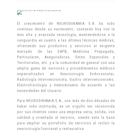
El crecimiento de NEURODINAMIA S.A. ha sido
continuo desde su nacimiento, contando hoy con la
más alta y avanzada tecnología, manteniéndose a la
vanguardia en cuanto a las últimas técnicas médicas;
ofreciendo sus productos y servicios al exigente
mercado de las EAPB, Medicina Prepagada,
Particulares, Aseguradoras, Entes Especiales y
Territoriales, etc. y a la comunidad en general con una
amplia gama de servicios y procedimientos médicos
especializados en Neurocirugía Endovascular,
Radiología Intervencionista, Gastro intervencionismo,
Electrofisiología y Hemodinamia de acuerdo a las
necesidades del Usuario.
Para NEURODINAMIA S.A., con más de dos décadas de
haber sido instituida, es un orgullo ser reconocida
por sus clientes como una empresa seria, solida, con
calidad y orientada al servicio, siendo esta la base
para ampliar su portafolio de servicios al incluir la
neurocirugía funcional y restaurativa.