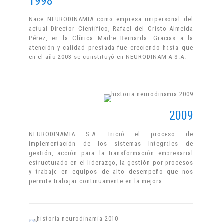
1998
Nace NEURODINAMIA como empresa unipersonal del
actual Director Científico, Rafael del Cristo Almeida
Pérez, en la Clínica Madre Bernarda. Gracias a la
atención y calidad prestada fue creciendo hasta que
en el año 2003 se constituyó en NEURODINAMIA S.A.
2009
NEURODINAMIA S.A. Inició el proceso de
implementación de los sistemas Integrales de
gestión, acción para la transformación empresarial
estructurado en el liderazgo, la gestión por procesos
y trabajo en equipos de alto desempeño que nos
permite trabajar continuamente en la mejora