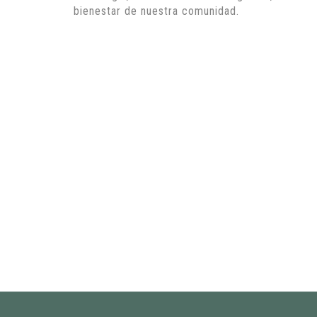
bienestar de nuestra comunidad.