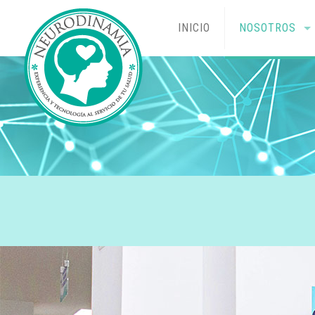
INICIO
NOSOTROS