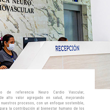
ro de referencia Neuro Cardio Vascular,
 de alto valor agregado en salud, mejorando
 nuestros procesos, con un enfoque sostenible,
, para la contribución al bienestar humano de los