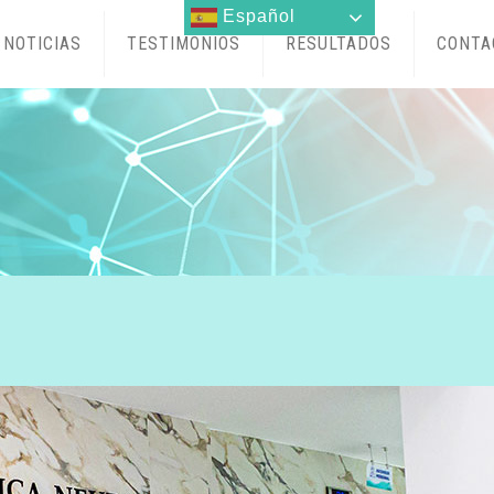
Español
NOTICIAS
TESTIMONIOS
RESULTADOS
CONTA