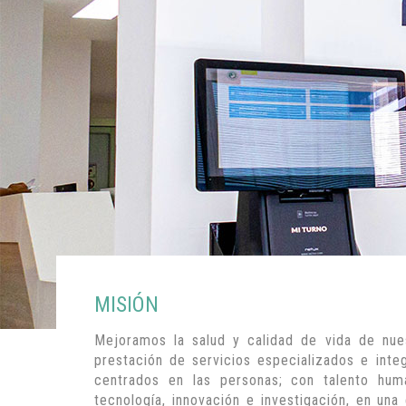
MISIÓN
Mejoramos la salud y calidad de vida de nue
prestación de servicios especializados e inte
centrados en las personas; con talento huma
tecnología, innovación e investigación, en una 