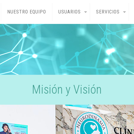
NUESTRO EQUIPO
USUARIOS
SERVICIOS
Misión y Visión