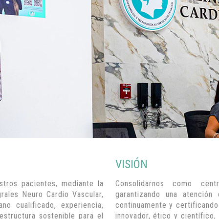
VISIÓN
stros pacientes, mediante la
Consolidarnos como cent
grales Neuro Cardio Vascular,
garantizando una atención
no cualificado, experiencia,
continuamente y certificando
estructura sostenible para el
innovador, ético y científico