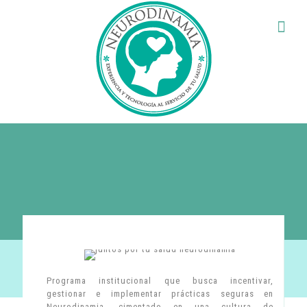
Programas
Programa institucional que busca incentivar,
gestionar e implementar prácticas seguras en
Neurodinamia, cimentado en una cultura de