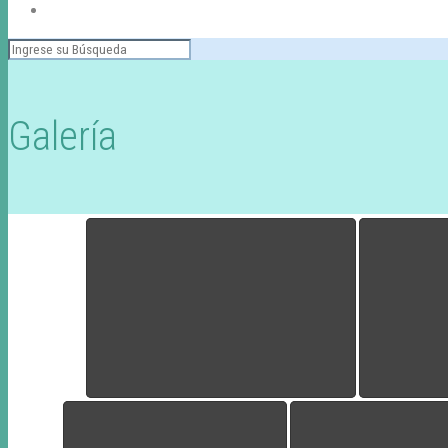
Galería