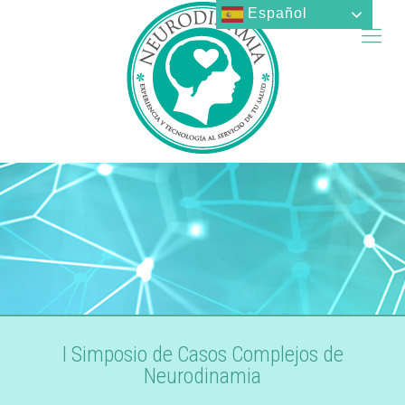
Español
I Simposio de Casos Complejos de
Neurodinamia