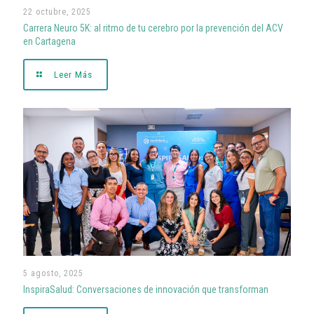
22 octubre, 2025
Carrera Neuro 5K: al ritmo de tu cerebro por la prevención del ACV
en Cartagena
Leer Más
5 agosto, 2025
InspiraSalud: Conversaciones de innovación que transforman