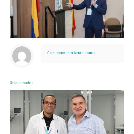
Comunicaciones Neurodinamia
Relacionados