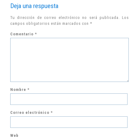
Deja una respuesta
Tu dirección de correo electrónico no será publicada.
Los
campos obligatorios están marcados con
*
Comentario
*
Nombre
*
Correo electrónico
*
Web