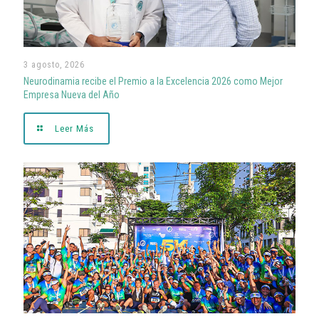
3 agosto, 2026
Neurodinamia recibe el Premio a la Excelencia 2026 como Mejor
Empresa Nueva del Año
Leer Más