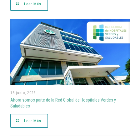
Leer Más
18 junio, 2025
Ahora somos parte de la Red Global de Hospitales Verdes y
Saludables
Leer Más