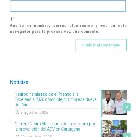
Guarda mi nombre, correo electrónico y web en este
navegador para la próxima vez que comente.
Noticias
Neurodinamia recibe el Premio a la
Excelencia 2026 como Mejor Empresa Nueva
del Año
0
3 agosto, 2026
Carrera Neuro 5K: al ritmo de tu cerebro por
la prevención del ACV en Cartagena
22 octubre, 2025
0