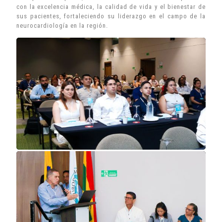
con la excelencia médica, la calidad de vida y el bienestar de
sus pacientes, fortaleciendo su liderazgo en el campo de la
neurocardiología en la región.