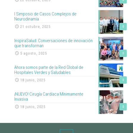
I Simposio de Casos Complejos de
Neurodinamia
21 octubre, 2025
0
InspiraSalud: Conversaciones de innovación
que transforman
5 agosto, 2025
0
Ahora somos parte de la Red Global de
Hospitales Verdes y Saludables
18 junio, 2025
0
¡NUEVO! Cirugía Cardíaca Mínimamente
Invasiva
18 junio, 2025
0