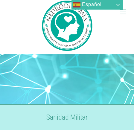
Español
Sanidad Militar